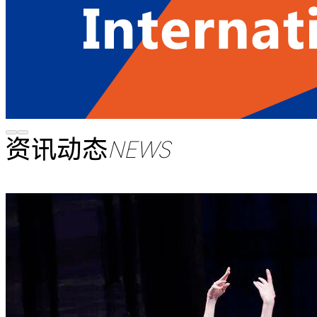
资讯动态
NEWS