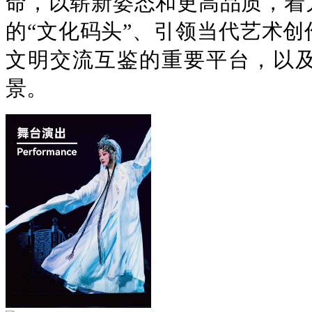
命，以崭新姿态和更高品质，着
的“文化码头”、引领当代艺术
文明交流互鉴的重要平台，以
景。