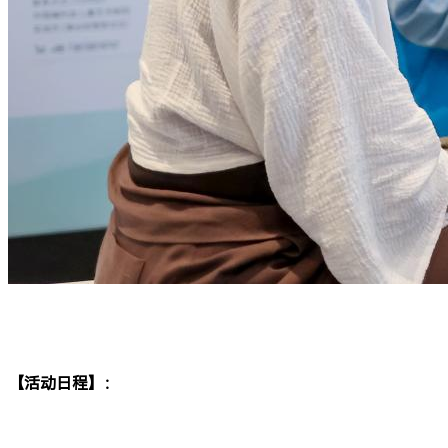
【活动日程】：