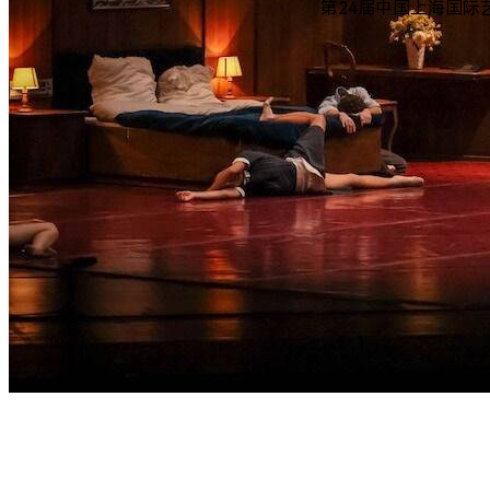
第24届中国上海国际